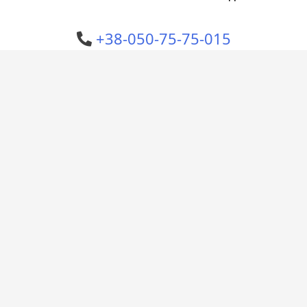
+38-050-75-75-015