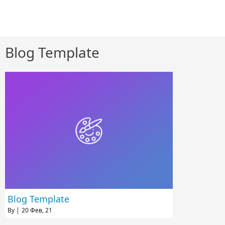
Blog Template
Blog Template
By
|
20
Фев, 21