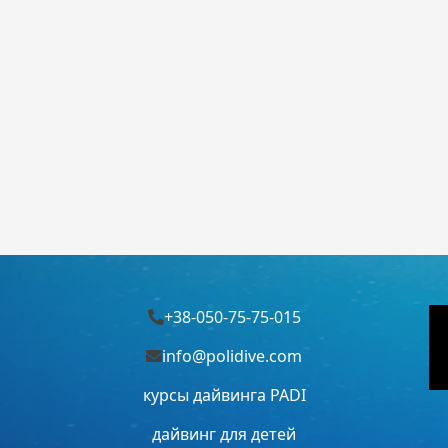
+38-050-75-75-015
info@polidive.com
курсы дайвинга PADI
дайвинг для детей