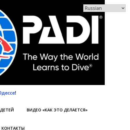
Одессе
!
 ДЕТЕЙ
ВИДЕО «КАК ЭТО ДЕЛАЕТСЯ»
КОНТАКТЫ