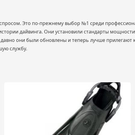
спросом. Это по-прежнему выбор №1 среди профессион
 истории дайвинга. Они установили стандарты мощности
давно они были обновлены и теперь лучше прилегают к 
шую службу.