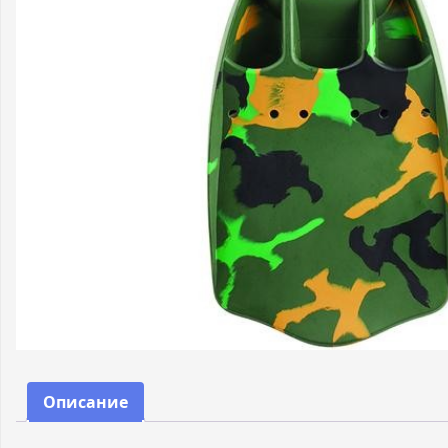
Описание