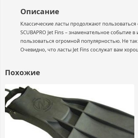
Описание
Классические ласты продолжают пользоваться 
SCUBAPRO Jet Fins – знаменательное событие в
пользоваться огромной популярностью. Не так 
Очевидно, что ласты Jet Fins сослужат вам хоро
Похожие