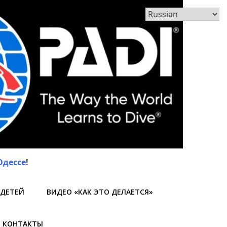
Одессе
!
 ДЕТЕЙ
ВИДЕО «КАК ЭТО ДЕЛАЕТСЯ»
КОНТАКТЫ