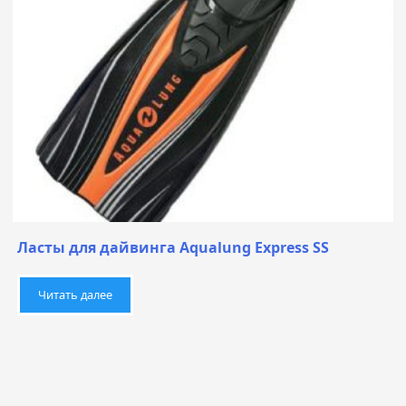
Ласты для дайвинга Aqualung Express SS
Читать далее