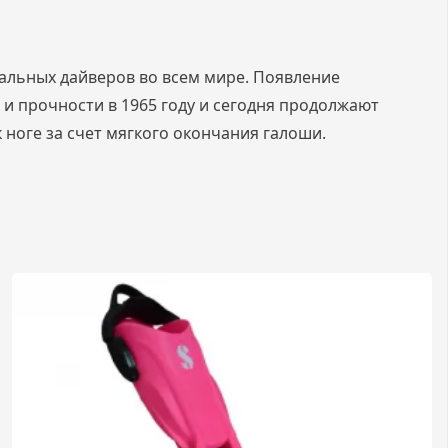
альных дайверов во всем мире. Появление
 и прочности в 1965 году и сегодня продолжают
ноге за счет мягкого окончания галоши.