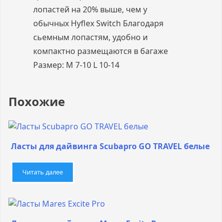
лопастей на 20% выше, чем у
обычных Hyflex Switch Благодаря
сьемным лопастям, удобно и
компактно размещаются в багаже
Размер: M 7-10 L 10-14
Похожие
Ласты для дайвинга Scubapro GO TRAVEL белые
Читать далее