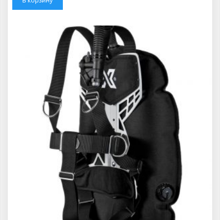
В корзину