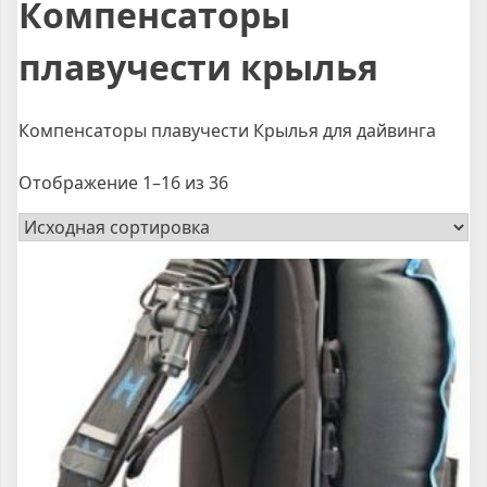
Компенсаторы
плавучести крылья
Компенсаторы плавучести Крылья для дайвинга
Отображение 1–16 из 36