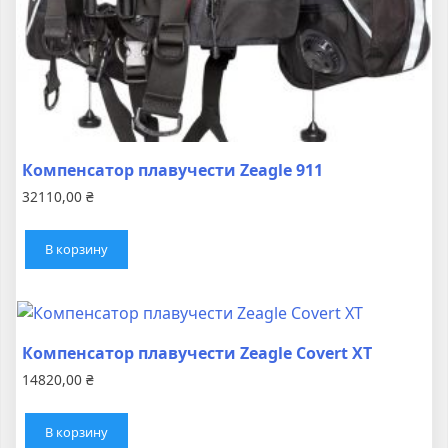
Компенсатор плавучести Zeagle 911
32110,00
₴
В корзину
Компенсатор плавучести Zeagle Covert XT
14820,00
₴
В корзину