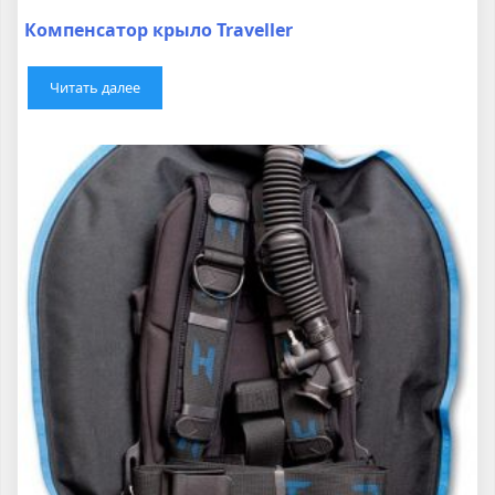
Компенсатор крыло Traveller
Читать далее