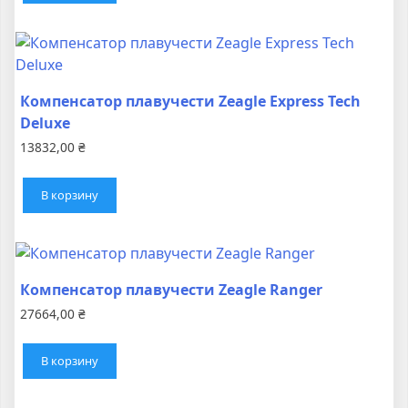
Компенсатор плавучести Zeagle Express Tech
Deluxe
13832,00
₴
В корзину
Компенсатор плавучести Zeagle Ranger
27664,00
₴
В корзину