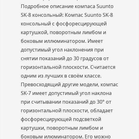
Подробное описание компаса Suunto
SK-8 консольный: Компас Suunto SK-8
консольный с фосфоресцирующей
картушкой, поворотным лимбом и
боковым иллюминатором. Имеет
допустимый угол наклонения при
снятии показаний до 30 градусов от
горизонтальной плоскости. Считается
одним из лучших в своём классе.
Превосходящий другие модели, компас
SK-7 имеет допустимый угол наклона
при считывании показаний до 30° от
горизонтальной плоскости, обладает
фосфоресцирующей подсветкой
картушки, поворотным лимбом и
боковым илюминатором. Его можно