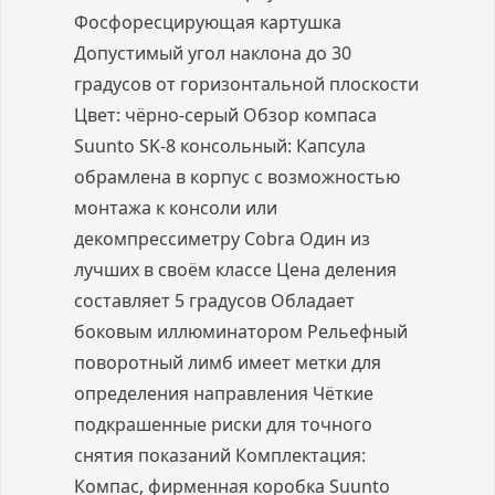
Фосфоресцирующая картушка
Допустимый угол наклона до 30
градусов от горизонтальной плоскости
Цвет: чёрно-серый Обзор компаса
Suunto SK-8 консольный: Капсула
обрамлена в корпус с возможностью
монтажа к консоли или
декомпрессиметру Cobra Один из
лучших в своём классе Цена деления
составляет 5 градусов Обладает
боковым иллюминатором Рельефный
поворотный лимб имеет метки для
определения направления Чёткие
подкрашенные риски для точного
снятия показаний Комплектация:
Компас, фирменная коробка Suunto