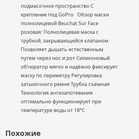
подмасочное пространство С
крепление под GoPro Обзор маски
полнолицевой Beuchat Sur Face
розовая: Полнолицевая маска с
трубкой, закрывающейся клапаном
Позволяет дышать естественным
путем через нос и рот Силиконовый
обтюратор мягко и надёжно фиксирует
маску по периметру Регулировка
затылочного ремня Трубка съёмная
Технология антизапотевания
оптимально функционирует при
температуре воды от 18°C
Похожие