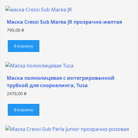
Маска Cressi Sub Marea JR прозрачно-желтая
799,00
₴
В корзину
Маска полнолицевая с интегрированной
трубкой для сноркелинга, Tusa
2470,00
₴
В корзину