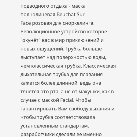
подводного отдыха - маска
полнолицевая Beuchat Sur
Face розовая для сноркелинга.
Революционное устройсво которое
"окунёт" вас в мир приключений и
новых ошущений. Трубка больше
выступает над поверхностью воды,
чем классическая трубка. Классическая
дыхательная трубка для плавания
кажется более длинной, ведь она
тянется ото рта, а не от макушки, как в
случае с маской Facial. Чтобы
гарантировать Вам свободу дыхания и
чтобы трубка соответствовала
установленным стандартам,
разработчики сделали ее именно