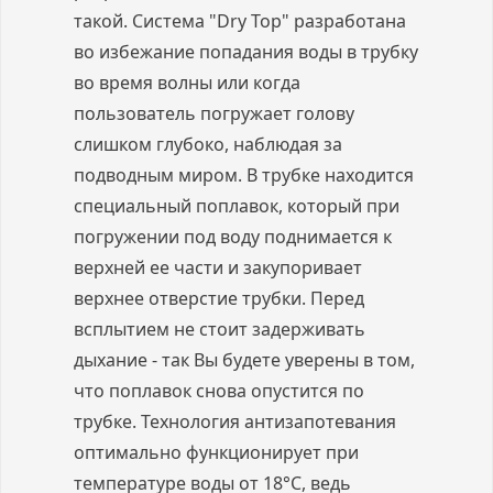
такой. Система "Dry Top" разработана
во избежание попадания воды в трубку
во время волны или когда
пользователь погружает голову
слишком глубоко, наблюдая за
подводным миром. В трубке находится
специальный поплавок, который при
погружении под воду поднимается к
верхней ее части и закупоривает
верхнее отверстие трубки. Перед
всплытием не стоит задерживать
дыхание - так Вы будете уверены в том,
что поплавок снова опустится по
трубке. Технология антизапотевания
оптимально функционирует при
температуре воды от 18°C, ведь