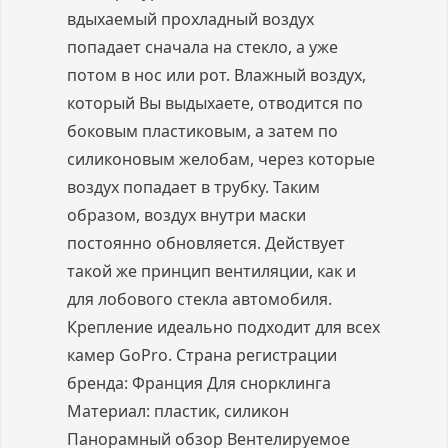
вдыхаемый прохладный воздух
попадает сначала на стекло, а уже
потом в нос или рот. Влажный воздух,
который Вы выдыхаете, отводится по
боковым пластиковым, а затем по
силиконовым желобам, через которые
воздух попадает в трубку. Таким
образом, воздух внутри маски
постоянно обновляется. Действует
такой же принцип вентиляции, как и
для лобового стекла автомобиля.
Крепление идеально подходит для всех
камер GoPro. Страна регистрации
бренда: Франция Для снорклинга
Материал: пластик, силикон
Панорамный обзор Вентелируемое