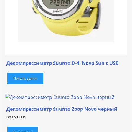
Декомпрессиметр Suunto D-4i Novo Sun с USB
Читать далее
Декомпрессиметр Suunto Zoop Novo черный
8816,00
₴