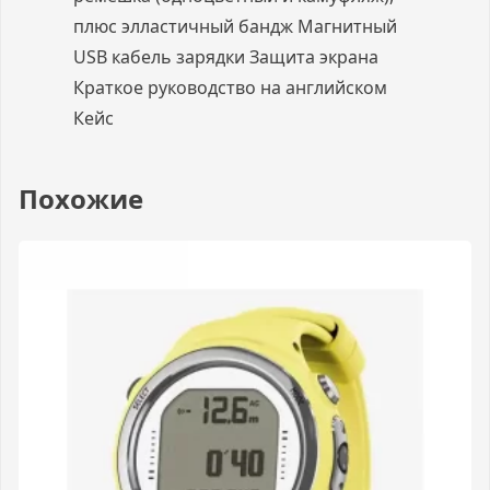
плюс элластичный бандж Магнитный
USB кабель зарядки Защита экрана
Краткое руководство на английском
Кейс
Похожие