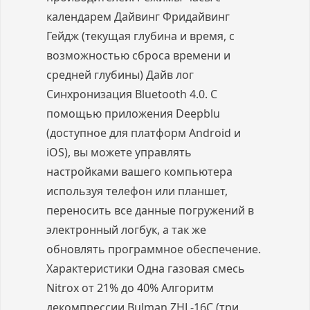
календарем Дайвинг Фридайвинг
Гейдж (текущая глубина и время, с
возможностью сброса времени и
средней глубины) Дайв лог
Синхронизация Bluetooth 4.0. С
помощью приложения Deepblu
(доступное для платформ Android и
iOS), вы можете управлять
настройками вашего компьютера
используя телефон или планшет,
переносить все данные погружений в
электронный логбук, а так же
обновлять программное обеспечение.
Характеристики Одна газовая смесь
Nitrox от 21% до 40% Алгоритм
декомпрессии Bulman ZHL-16C (три