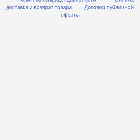
доставка и возврат товара
Договор публичной
оферты