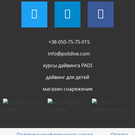
странице
товара.
+38-050-75-75-015
info@polidive.com
курсы дайвинга PADI
дайвинг для детей
магазин снаряжения
Политика конфиденциальности
Оплата,