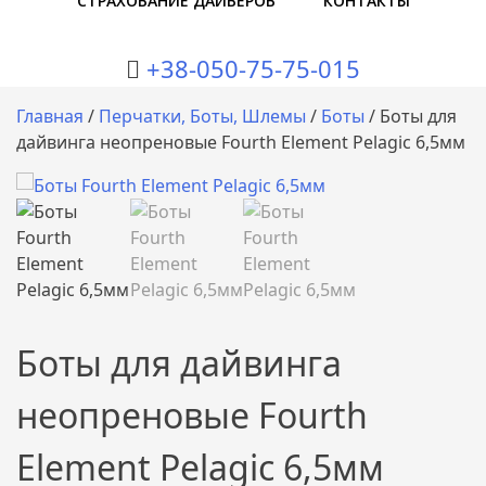
СТРАХОВАНИЕ ДАЙВЕРОВ
КОНТАКТЫ
+38-050-75-75-015
Главная
/
Перчатки, Боты, Шлемы
/
Боты
/ Боты для
дайвинга неопреновые Fourth Element Pelagic 6,5мм
Боты для дайвинга
неопреновые Fourth
Element Pelagic 6,5мм