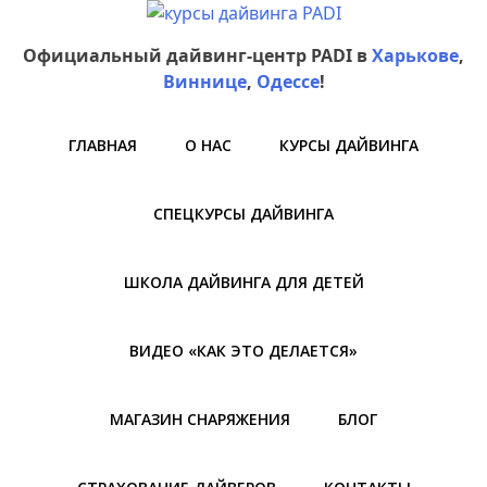
Официальный дайвинг-центр PADI в
Харькове
,
Виннице
,
Одессе
!
ГЛАВНАЯ
О НАС
КУРСЫ ДАЙВИНГА
СПЕЦКУРСЫ ДАЙВИНГА
ШКОЛА ДАЙВИНГА ДЛЯ ДЕТЕЙ
ВИДЕО «КАК ЭТО ДЕЛАЕТСЯ»
МАГАЗИН СНАРЯЖЕНИЯ
БЛОГ