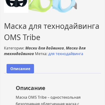
Маска для технодайвинга
OMS Tribe
Категории:
Маски для дайвинга
,
Маски для
технодайвинга
Метка:
для технодайвинга
Описание
Описание
Маска OMS Tribe – одностекольная
безоправная облегченная маска с