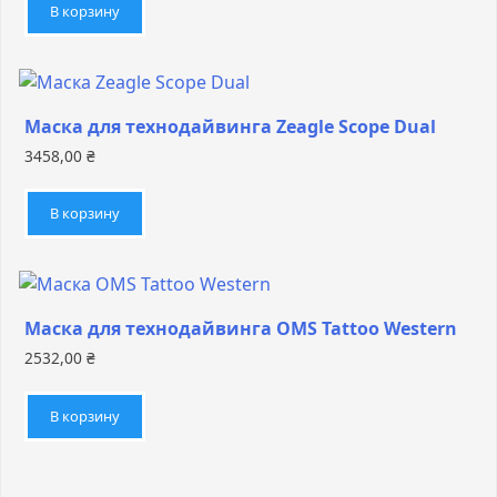
В корзину
Маска для технодайвинга Zeagle Scope Dual
3458,00
₴
В корзину
Маска для технодайвинга OMS Tattoo Western
2532,00
₴
В корзину