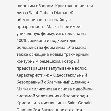
широким обзором. Кристально чистая
линза Saint Gobain Diamant®
обеспечивает высочайшую
прозрачность. Маска Tribe имеет
уникальную форму, изготовлена из
100% силикона и подходит для
большинства форм лица. Эта маска
также оснащена новым трехмерным
контурным ремешком, который
предотвращает запутывание волос.
Характеристики: ● Одностекольный
безоправный облегченный дизайн; ●
Мягкая силиконовая основа с двойной
системой уплотнения обтюратора; ●
Кристально чистая линза Saint Gobain
Diamant®; ● Закаленное стекло; ●