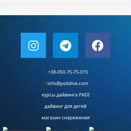
+38-050-75-75-015
info@polidive.com
курсы дайвинга PADI
дайвинг для детей
магазин снаряжения