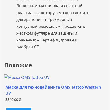
Легкосъемная пряжка из плотной
пластмассы, которую можно сложить
для хранения; ● Трехмерный
контурный ремешок; ● Продается в
жестком футляре для защиты и
хранения; ● Сертифицирован и
одобрен CE.
Похожие
Маска для технодайвинга OMS Tattoo Western
UV
3340,00
₴