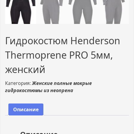
Гидрокостюм Henderson
Thermoprene PRO 5мм,
женский
Категория:
Женские полные мокрые
гидрокостюмы из неопрена
Описание