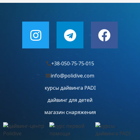
+38-050-75-75-015
info@polidive.com
курсы дайвинга PADI
дайвинг для детей
магазин снаряжения