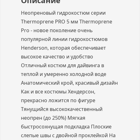
Описание
Неопреновый гидрокостюм серии
Thermoprene PRO 5 мм Thermoprene
Pro - новое поколение очень
популярной линии гидрокостюмов
Henderson, которая обеспечивает
высокое качество и удобство
Отличный костюм для дайвинга в
теплой и умеренно холодной воде
Анатомический крой, красивый дизайн
Как и все костюмы Хендерсон,
прекрасно ложится по фигуре
Тянущийся высококачественный
неопрен (до 250%) Мягкая
быстросохнущая подкладка Плоские
слепые швы с двойной проклейкой На