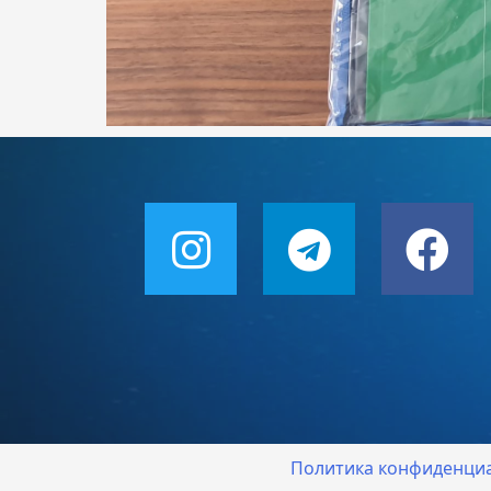
Политика конфиденци