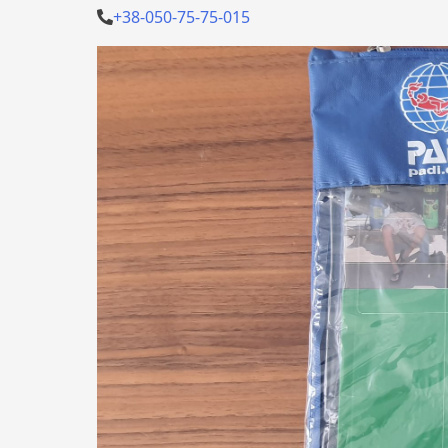
+38-050-75-75-015