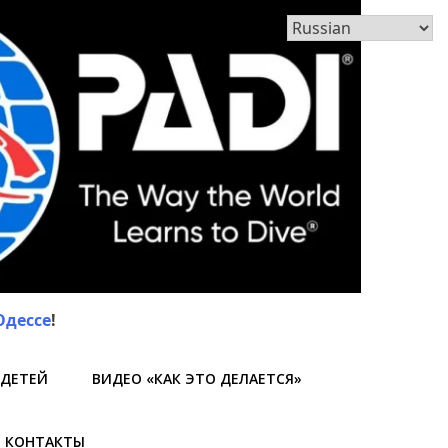
Одессе
!
 ДЕТЕЙ
ВИДЕО «КАК ЭТО ДЕЛАЕТСЯ»
КОНТАКТЫ