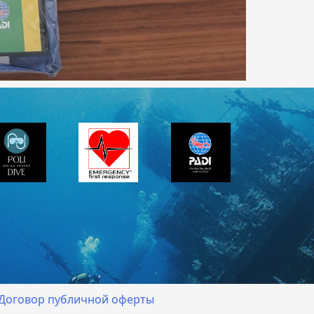
Договор публичной оферты